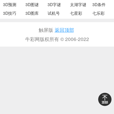
3D预测
3D图谜
3D字谜
太湖字谜
3D条件
3D技巧
3D图库
试机号
七星彩
七乐彩
触屏版
返回顶部
牛彩网版权所有 © 2006-2022