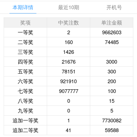
本期详情
最近10期
开机号
奖项
中奖注数
单注金额
一等奖
2
9662603
二等奖
160
74485
三等奖
1426
四等奖
21676
3000
五等奖
78151
300
六等奖
921910
200
七等奖
9077777
100
八等奖
0
15
九等奖
0
5
追加一等奖
1
7730082
追加二等奖
41
59588