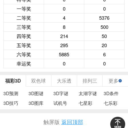
一等奖
0
0
二等奖
4
5376
三等奖
8
500
四等奖
214
50
五等奖
295
20
六等奖
5885
6
幸运奖
0
0
请选择您想要看的期数
福彩3D
双色球
大乐透
排列三
更多
2026091
2026090
2026089
3D预测
3D图谜
3D字谜
太湖字谜
3D条件
3D技巧
3D图库
试机号
七星彩
七乐彩
2026088
2026087
2026086
2026085
2026084
2026083
触屏版
返回顶部