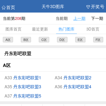
开奖号
天牛3D图库
首页
当前第
208
期
当前期
上一期
下一期
图库首页
最近更新
热门图库
3D首页
A区
B区
C区
D区
E区
F区
丹东彩吧联盟
A区
A33
丹东彩吧联盟1
A34
丹东彩吧联盟2
A35
丹东彩吧联盟3
A36
丹东彩吧联盟4
A37
丹东彩吧联盟5