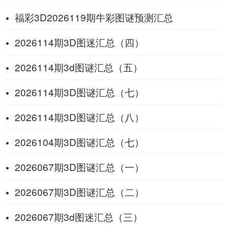
福彩3D2026119期牛彩图谜预测汇总
2026114期3D图迷汇总（四）
2026114期3d图谜汇总（五）
2026114期3D图谜汇总（七）
2026114期3D图谜汇总（八）
2026104期3D图谜汇总（七）
2026067期3D图谜汇总（一）
2026067期3D图谜汇总（二）
2026067期3d图迷汇总（三）