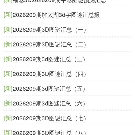
2026209期解太湖3d字图迷汇总报
2026209期3D图谜汇总（一）
2026209期3D图谜汇总（二）
2026209期3d图迷汇总（三）
2026209期3D图迷汇总（四）
2026209期3d图谜汇总（五）
2026209期3d图迷汇总（六）
2026209期3D图谜汇总（七）
2026209期3D图谜汇总（八）