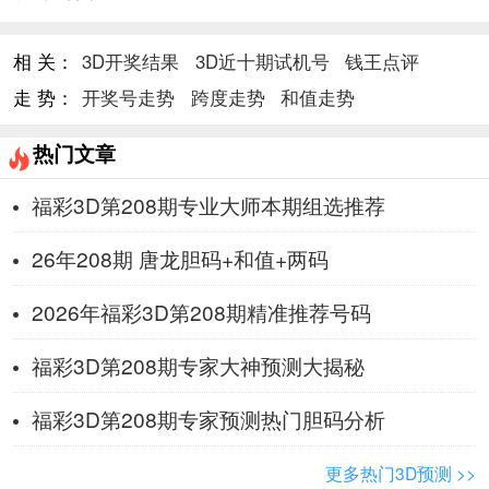
相 关：
3D开奖结果
3D近十期试机号
钱王点评
走 势：
开奖号走势
跨度走势
和值走势
热门文章
福彩3D第208期专业大师本期组选推荐
26年208期 唐龙胆码+和值+两码
2026年福彩3D第208期精准推荐号码
福彩3D第208期专家大神预测大揭秘
福彩3D第208期专家预测热门胆码分析
更多热门3D预测 >>