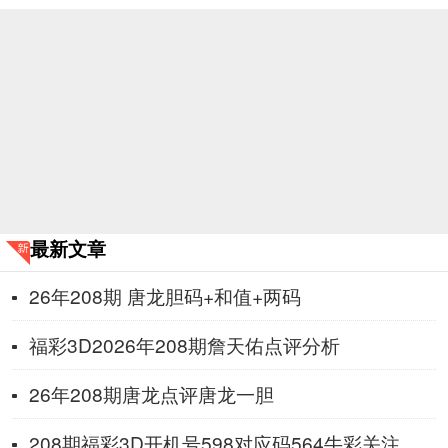
最新文章
26年208期 唐龙胆码+和值+两码
福彩3D2026年208期詹天佑点评分析
26年208期唐龙点评唐龙一胆
208期福彩3D开机号598对应码564牛彩关注数209金码0