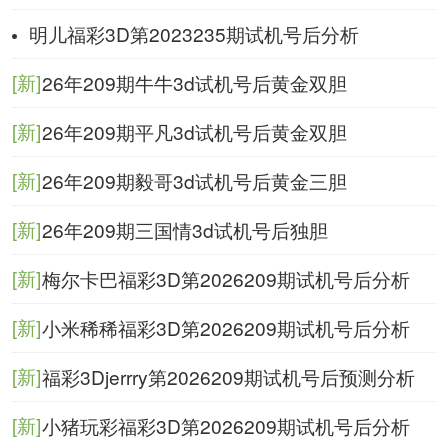
明儿福彩3D第2023235期试机号后分析
26年209期牛牛3d试机号后黄金双胆
26年209期平凡3d试机号后黄金双胆
26年209期毅哥3d试机号后黄金三胆
26年209期三国情3d试机号后独胆
梅尔卡巴福彩3D第2026209期试机号后分析
小米稀稀福彩3D第2026209期试机号后分析
福彩3Djerrry第2026209期试机号后预测分析
小猪玩彩福彩3D第2026209期试机号后分析