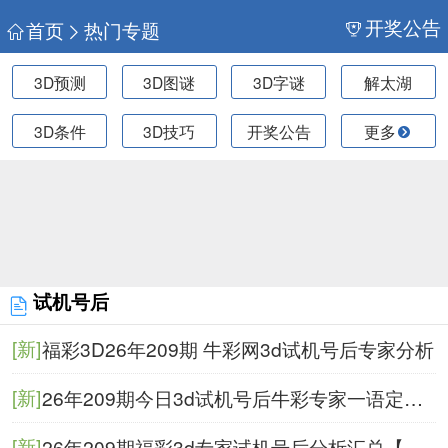
开奖公告
首页
热门专题
3D预测
3D图谜
3D字谜
解太湖
3D条件
3D技巧
开奖公告
更多
试机号后
福彩3D26年209期 牛彩网3d试机号后专家分析
26年209期今日3d试机号后牛彩专家一语定胆推荐分析汇总
26年209期福彩3d专家试机号后分析汇总【牛彩版】