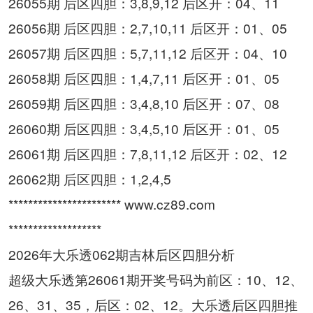
26055期 后区四胆：3,8,9,12 后区开：04、11
26056期 后区四胆：2,7,10,11 后区开：01、05
26057期 后区四胆：5,7,11,12 后区开：04、10
26058期 后区四胆：1,4,7,11 后区开：01、05
26059期 后区四胆：3,4,8,10 后区开：07、08
26060期 后区四胆：3,4,5,10 后区开：01、05
26061期 后区四胆：7,8,11,12 后区开：02、12
26062期 后区四胆：1,2,4,5
*********************** www.cz89.com
*******************
2026年大乐透062期吉林后区四胆分析
超级大乐透第26061期开奖号码为前区：10、12、
26、31、35，后区：02、12。大乐透后区四胆推