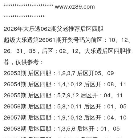
*********************** www.cz89.com
*******************
2026年大乐透062期父老推荐后区四胆
超级大乐透第26061期开奖号码为前区：10、12、
26、31、35，后区：02、12。大乐透后区四胆推
荐，仅供参考：
26053期 后区四胆：1,2,3,7 后区开05、09
26054期 后区四胆：1,4,10,12 后区开：08、11
26055期 后区四胆：5,7,9,12 后区开：04、11
26056期 后区四胆：5,8,10,11 后区开：01、05
26057期 后区四胆：1,9,10,12 后区开：04、10
26058期 后区四胆：1,3,5,6 后区开：01、05