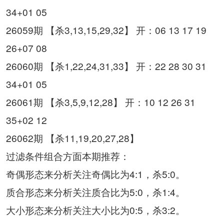
34+01 05
26059期 【杀3,13,15,29,32】 开：06 13 17 19
26+07 08
26060期 【杀1,22,24,31,33】 开：22 28 30 31
34+01 05
26061期 【杀3,5,9,12,28】 开：10 12 26 31
35+02 12
26062期 【杀11,19,20,27,28】
过滤条件组合方面本期推荐：
奇偶形态来分析关注奇偶比为4:1，杀5:0。
质合形态来分析关注质合比为5:0，杀1:4。
大小形态来分析关注大小比为0:5，杀3:2。