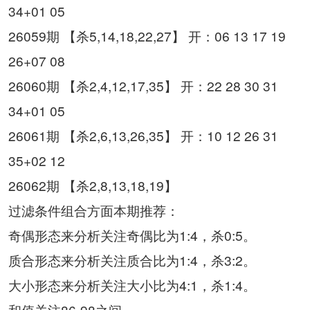
34+01 05
26059期 【杀5,14,18,22,27】 开：06 13 17 19
26+07 08
26060期 【杀2,4,12,17,35】 开：22 28 30 31
34+01 05
26061期 【杀2,6,13,26,35】 开：10 12 26 31
35+02 12
26062期 【杀2,8,13,18,19】
过滤条件组合方面本期推荐：
奇偶形态来分析关注奇偶比为1:4，杀0:5。
质合形态来分析关注质合比为1:4，杀3:2。
大小形态来分析关注大小比为4:1，杀1:4。
和值关注86-98之间。