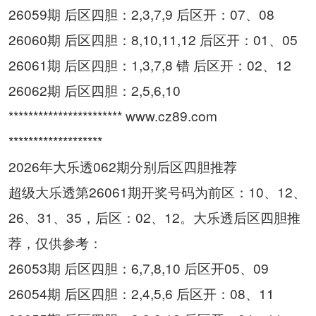
26059期 后区四胆：2,3,7,9 后区开：07、08
26060期 后区四胆：8,10,11,12 后区开：01、05
26061期 后区四胆：1,3,7,8 错 后区开：02、12
26062期 后区四胆：2,5,6,10
*********************** www.cz89.com
*******************
2026年大乐透062期分别后区四胆推荐
超级大乐透第26061期开奖号码为前区：10、12、
26、31、35，后区：02、12。大乐透后区四胆推
荐，仅供参考：
26053期 后区四胆：6,7,8,10 后区开05、09
26054期 后区四胆：2,4,5,6 后区开：08、11