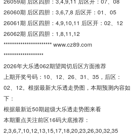
26059期 后区四胆：3,4,9,11 后区开：07、08
26060期 后区四胆：3,6,7,8 后区开：01、05
26061期 后区四胆：4,9,10,11 后区开：02、12
26062期 后区四胆：1,8,11,12
*********************** www.cz89.com
*******************
2026年大乐透062期望闻切后区方面推荐
上期开奖号码：10、12、26、31、35，后区：
02、12。根据最新大乐透走势图，本期预测内容如
下：
根据最新近50期超级大乐透走势图来看
本期重点关注前区16码大底推荐：
2,3,6,7,10,12,13,15,17,18,20,23,26,30,32,35