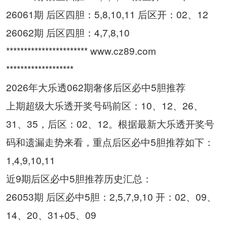
26061期 后区四胆：5,8,10,11 后区开：02、12
26062期 后区四胆：4,7,8,10
*********************** www.cz89.com
*******************
2026年大乐透062期奢侈后区必中5胆推荐
上期超级大乐透开奖号码前区：10、12、26、
31、35，后区：02、12。根据最新大乐透开奖号
码和遗漏走势来看，重点后区必中5胆推荐如下：
1,4,9,10,11
近9期后区必中5胆推荐历史汇总：
26053期 后区必中5胆：2,5,7,9,10 开：02、09、
14、20、31+05、09