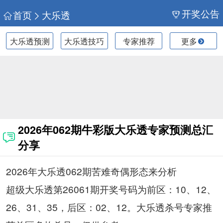
开奖公告
首页
大乐透
大乐透预测
大乐透技巧
专家推荐
更多
2026年062期牛彩版大乐透专家预测总汇
分享
2026年大乐透062期苦难奇偶形态来分析
超级大乐透第26061期开奖号码为前区：10、12、
26、31、35，后区：02、12。大乐透杀号专家推