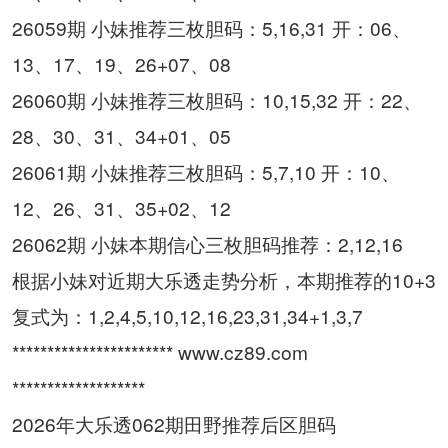
26059期 小妹推荐三枚胆码：5,16,31 开：06、
13、17、19、26+07、08
26060期 小妹推荐三枚胆码：10,15,32 开：22、
28、30、31、34+01、05
26061期 小妹推荐三枚胆码：5,7,10 开：10、
12、26、31、35+02、12
26062期 小妹本期信心三枚胆码推荐：2,12,16
根据小妹对近期大乐透走势分析，本期推荐的10+3
复式为：1,2,4,5,10,12,16,23,31,34+1,3,7
*********************** www.cz89.com
*******************
2026年大乐透062期田野推荐后区胆码