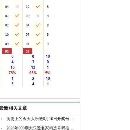
最新相关文章
历史上的今天大乐透8月10日开奖号码汇总
2026年090期大乐透名家精选号码推荐汇总