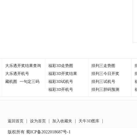
大乐透开奖结果查询
福彩3D走势图
排列三走势图
大乐透开机号
福彩3D开奖结果
排列三今日开奖
藏机图
一句定三码
福彩3D试机号
排列三试机号
福彩3D开机号
排列三胆码预测
返回首页
|
设为首页
|
加入收藏夹
|
天牛3D图库
|
版权所有
蜀ICP备2022018687号-1