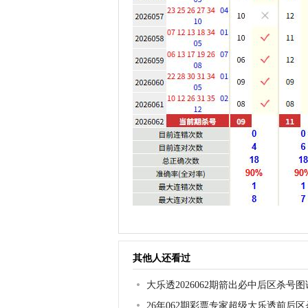
其他人还看过