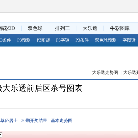
福彩3D
双色球
排列三
大乐透
牛彩图库
3D条件
P3预测
P3图谜
P3字谜
P3条件
双色球预测
字图谜
大乐透走势图
|
大乐透
超级大乐透前后区杀号图表
草庐居士
30期开奖结果
基本走势图