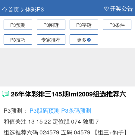
开奖公告
首页
体彩P3
P3预测
P3图谜
P3字谜
P3条件
P3技巧
专家推荐
更多
26年体彩排三145期lmf2009组选推荐六
P3预测：
P3胆码预测
P3杀码预测
和值关注 13 15 22 定位胆 074 独胆 7
组选推荐六码 024579 五码 04579 【组三+豹子】