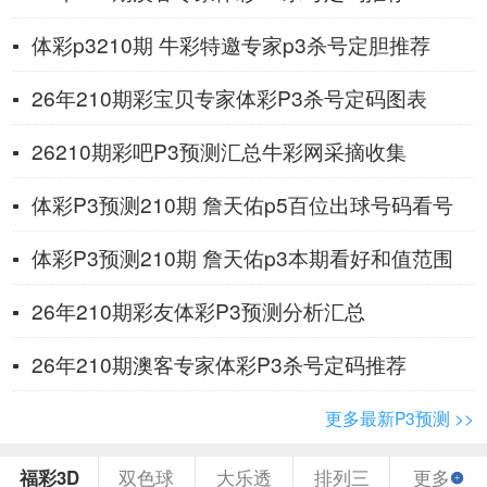
体彩p3210期 牛彩特邀专家p3杀号定胆推荐
26年210期彩宝贝专家体彩P3杀号定码图表
26210期彩吧P3预测汇总牛彩网采摘收集
体彩P3预测210期 詹天佑p5百位出球号码看号
体彩P3预测210期 詹天佑p3本期看好和值范围
26年210期彩友体彩P3预测分析汇总
26年210期澳客专家体彩P3杀号定码推荐
更多最新P3预测 >>
福彩3D
双色球
大乐透
排列三
更多