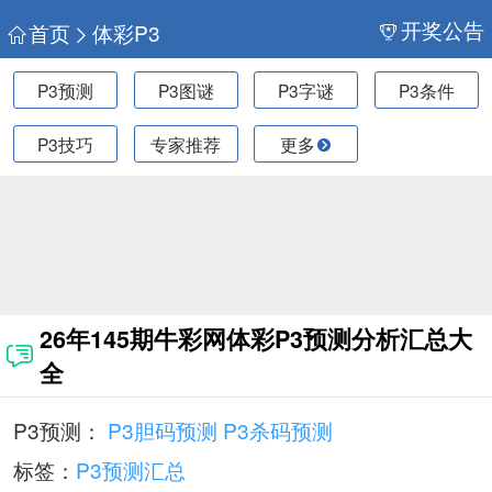
开奖公告
首页
体彩P3
P3预测
P3图谜
P3字谜
P3条件
P3技巧
专家推荐
更多
26年145期牛彩网体彩P3预测分析汇总大
全
P3预测：
P3胆码预测
P3杀码预测
标签：
P3预测汇总