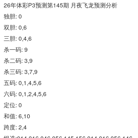
26年体彩P3预测第145期 月夜飞龙预测分析
独胆: 0
双胆: 0,6
三胆: 0,4,6
杀一码: 9
杀二码: 3,9
杀三码: 3,7,9
五码: 0,1,4,5,6
六码: 0,1,2,4,5,6
定位: 0
和值: 6,10
跨度: 2,4
组选:014 016 046 056 145 156 014 016 056 146