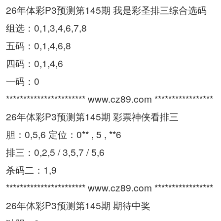
26年体彩P3预测第145期 我是彩圣排三综合选码
组选：0,1,3,4,6,7,8
五码：0,1,4,6,8
四码：0,1,4,6
一码：0
*********************** www.cz89.com *****************
26年体彩P3预测第145期 彩票神侠看排三
胆：0,5,6 定位：0** , 5 , **6
排三：0,2,5 / 3,5,7 / 5,6
杀码二：1,9
*********************** www.cz89.com *****************
26年体彩P3预测第145期 期待中奖