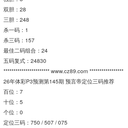
双胆：28
三胆：248
杀一码：1
杀三码：157
最佳二码组合：24
五码复式：24830
*********************** www.cz89.com *****************
26年体彩P3预测第145期 预言帝定位三码推荐
百位：7
十位：5
个位：0
定位三码：750 / 507 / 075