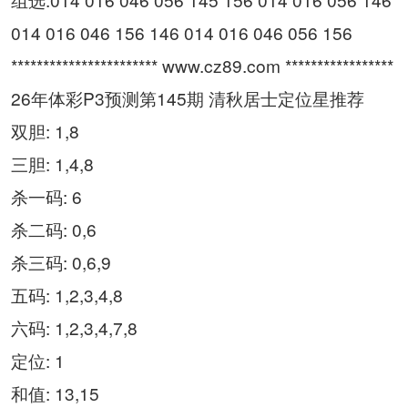
014 016 046 156 146 014 016 046 056 156
*********************** www.cz89.com *****************
26年体彩P3预测第145期 清秋居士定位星推荐
双胆: 1,8
三胆: 1,4,8
杀一码: 6
杀二码: 0,6
杀三码: 0,6,9
五码: 1,2,3,4,8
六码: 1,2,3,4,7,8
定位: 1
和值: 13,15