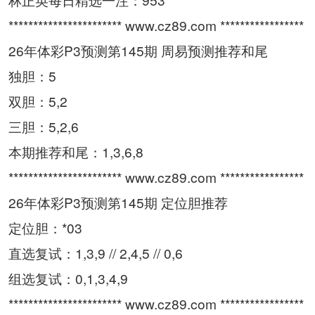
*********************** www.cz89.com *****************
26年体彩P3预测第145期 周易预测推荐和尾
独胆：5
双胆：5,2
三胆：5,2,6
本期推荐和尾：1,3,6,8
*********************** www.cz89.com *****************
26年体彩P3预测第145期 定位胆推荐
定位胆：*03
直选复试：1,3,9 // 2,4,5 // 0,6
组选复试：0,1,3,4,9
*********************** www.cz89.com *****************