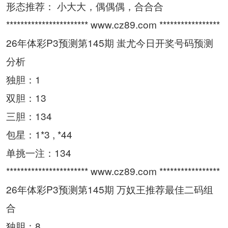
形态推荐： 小大大，偶偶偶，合合合
*********************** www.cz89.com *****************
26年体彩P3预测第145期 蚩尤今日开奖号码预测
分析
独胆：1
双胆：13
三胆：134
包星：1*3 , *44
单挑一注：134
*********************** www.cz89.com *****************
26年体彩P3预测第145期 万奴王推荐最佳二码组
合
独胆：8