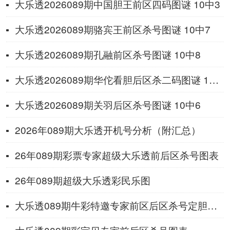
大乐透2026089期中国胆王前区四码图谜 10中3
大乐透2026089期骆宾王前区杀号图谜 10中7
大乐透2026089期孔融前区杀号图谜 10中8
大乐透2026089期华佗看胆后区杀二码图谜 10中8
大乐透2026089期关羽后区杀号图谜 10中6
2026年089期大乐透开机号分析（附汇总）
26年089期彩票专家超级大乐透前后区杀号图表
26年089期超级大乐透彩民乐图
大乐透089期牛彩特邀专家前区后区杀号定胆图表