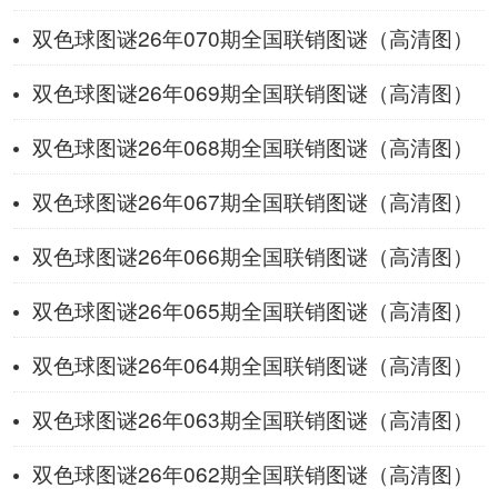
双色球图谜26年070期全国联销图谜（高清图）
双色球图谜26年069期全国联销图谜（高清图）
双色球图谜26年068期全国联销图谜（高清图）
双色球图谜26年067期全国联销图谜（高清图）
双色球图谜26年066期全国联销图谜（高清图）
双色球图谜26年065期全国联销图谜（高清图）
双色球图谜26年064期全国联销图谜（高清图）
双色球图谜26年063期全国联销图谜（高清图）
双色球图谜26年062期全国联销图谜（高清图）