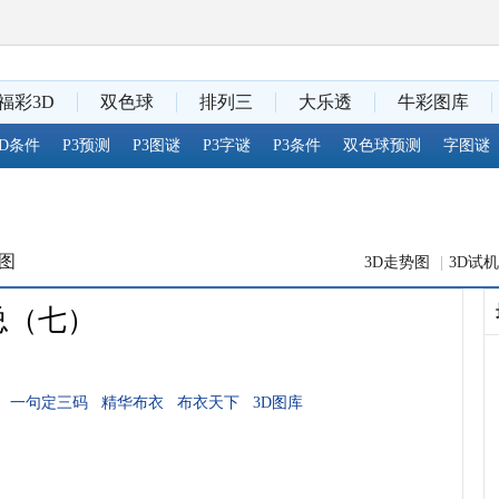
福彩3D
双色球
排列三
大乐透
牛彩图库
3D条件
P3预测
P3图谜
P3字谜
P3条件
双色球预测
字图谜
码图
3D走势图
|
3D试
汇总（七）
一句定三码
精华布衣
布衣天下
3D图库