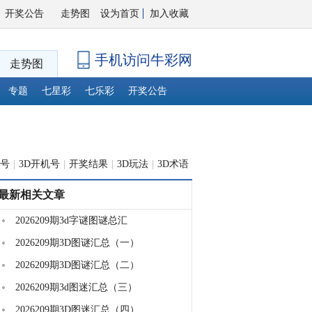
开奖公告
走势图
设为首页
加入收藏
手机访问牛彩网
走势图
专题
七星彩
七乐彩
开奖公告
机号
|
3D开机号
|
开奖结果
|
3D玩法
|
3D术语
最新相关文章
扫描二维码访问牛彩手机版
2026209期3d字谜图谜总汇
2026209期3D图谜汇总（一）
2026209期3D图谜汇总（二）
2026209期3d图迷汇总（三）
2026209期3D图迷汇总（四）