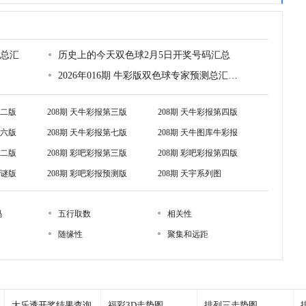
荐总汇
历史上的今天双色球2月5日开奖号码汇总
2026年016期 牛彩版双色球专家预测总汇分享
第二版
208期 天牛彩报第三版
208期 天牛彩报第四版
第六版
208期 天牛彩报第七版
208期 天牛图库牛彩报
第二版
208期 彩吧彩报第三版
208期 彩吧彩报第四版
字谜版
208期 彩吧彩报预测版
208期 天宇系列图
码
五行取数
相关性
随缘性
聚集和远距
大乐透开奖结果查询
福彩3D走势图
排列三走势图