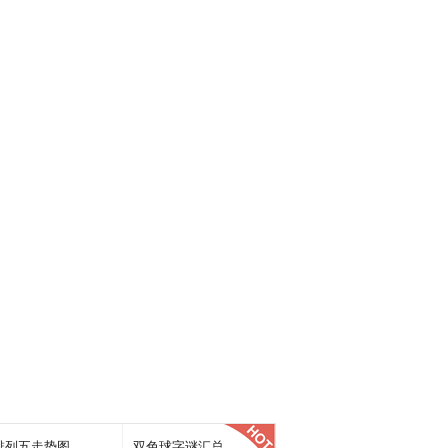
排列五走势图
双色球字谜汇总