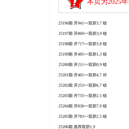
本页为202
25196期 开941==双胆3,7 错
25197期 开869==双胆3,9 错
25198期 开717==双胆3,8 错
25199期 开485==双胆1,3 错
25200期 开211==双胆0,9 错
25201期 开401==双胆4,7 对
25202期 开253==双胆6,7 错
25203期 开735==双胆2,5 错
25204期 开830==双胆7,9 错
25205期 开783==双胆2,5 错
25206期 推荐双胆1,9