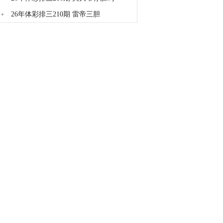
26年体彩排三210期 雷帝三胆