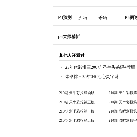
P3预测
胆码
杀码
P3图
p3大师精析
其他人还看过
25年体彩排三206期 圣牛头杀码+荐胆
体彩排三25年046期心灵字谜
210期 天牛彩报综合版
210期 天牛彩报
210期 天牛彩报第五版
210期 天牛彩报
210期 彩吧彩报第一版
210期 彩吧彩报
210期 彩吧彩报第五版
210期 彩吧彩报