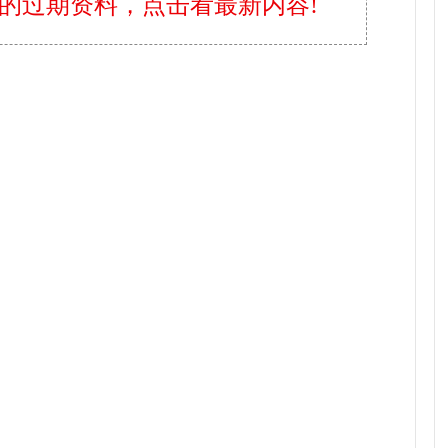
5年的过期资料，点击看最新内容!