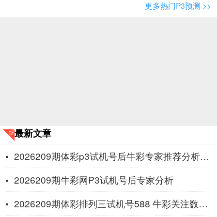
更多热门P3预测 >>
最新文章
2026209期体彩p3试机号后牛彩专家推荐分析汇总
2026209期牛彩网P3试机号后专家分析
2026209期体彩排列三试机号588 牛彩关注数607 金码6