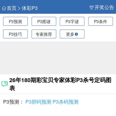
开奖公告
首页
体彩P3
P3预测
P3图谜
P3字谜
P3条件
P3技巧
专家推荐
更多
26年180期彩宝贝专家体彩P3杀号定码图
表
P3预测：
P3胆码预测
P3杀码预测