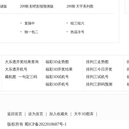
字谜版
209期 彩吧彩报预测版
209期 天宇系列图
复隔中
组三组六
独一包二
热温冷号
大乐透开奖结果查询
福彩3D走势图
排列三走势图
大乐透开机号
福彩3D开奖结果
排列三今日开奖
藏机图
一句定三码
福彩3D试机号
排列三试机号
福彩3D开机号
排列三胆码预测
返回首页
|
设为首页
|
加入收藏夹
|
天牛3D图库
|
版权所有
蜀ICP备2022018687号-1