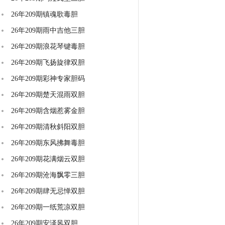
26年209期镇魂歌毒胆
26年209期雨中吉他三胆
26年209期浪花琴键毒胆
26年209期飞扬旋律双胆
26年209期彩神专家胆码
26年209期楚天混雨双胆
26年209期含烟惹雾金胆
26年209期清秋斜阳双胆
26年209期东风拂舞毒胆
26年209期花满烟云双胆
26年209期沧海飘零三胆
26年209期肆无忌惮双胆
26年209期一纸荒凉双胆
26年209期安泽风双胆