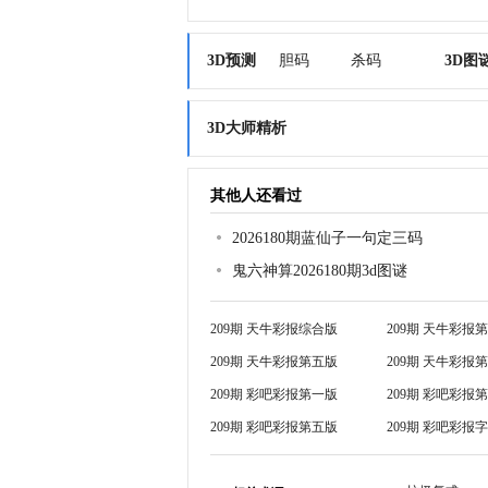
3D预测
胆码
杀码
3D图
3D大师精析
其他人还看过
2026180期蓝仙子一句定三码
鬼六神算2026180期3d图谜
209期 天牛彩报综合版
209期 天牛彩报
209期 天牛彩报第五版
209期 天牛彩报
209期 彩吧彩报第一版
209期 彩吧彩报
209期 彩吧彩报第五版
209期 彩吧彩报