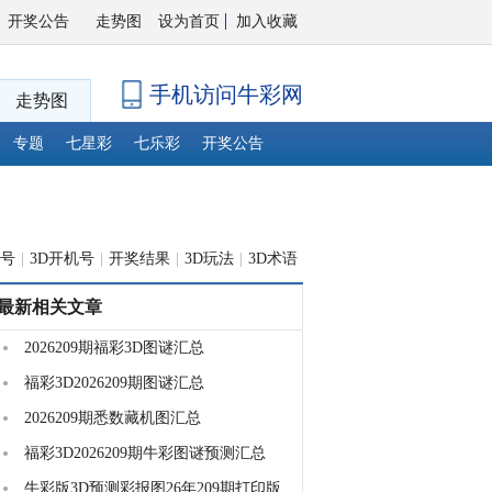
开奖公告
走势图
设为首页
加入收藏
手机访问牛彩网
走势图
专题
七星彩
七乐彩
开奖公告
机号
|
3D开机号
|
开奖结果
|
3D玩法
|
3D术语
最新相关文章
扫描二维码访问牛彩手机版
2026209期福彩3D图谜汇总
福彩3D2026209期图谜汇总
2026209期悉数藏机图汇总
福彩3D2026209期牛彩图谜预测汇总
牛彩版3D预测彩报图26年209期打印版