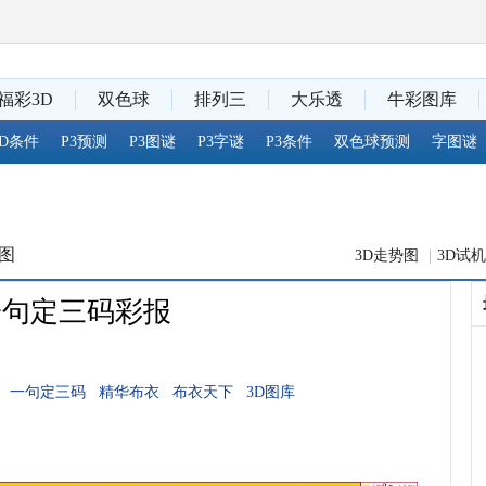
福彩3D
双色球
排列三
大乐透
牛彩图库
3D条件
P3预测
P3图谜
P3字谜
P3条件
双色球预测
字图谜
码图
3D走势图
|
3D试
家一句定三码彩报
一句定三码
精华布衣
布衣天下
3D图库