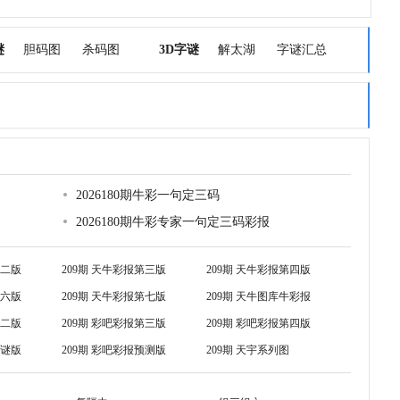
谜
胆码图
杀码图
3D字谜
解太湖
字谜汇总
2026180期牛彩一句定三码
2026180期牛彩专家一句定三码彩报
第二版
209期 天牛彩报第三版
209期 天牛彩报第四版
第六版
209期 天牛彩报第七版
209期 天牛图库牛彩报
第二版
209期 彩吧彩报第三版
209期 彩吧彩报第四版
字谜版
209期 彩吧彩报预测版
209期 天宇系列图