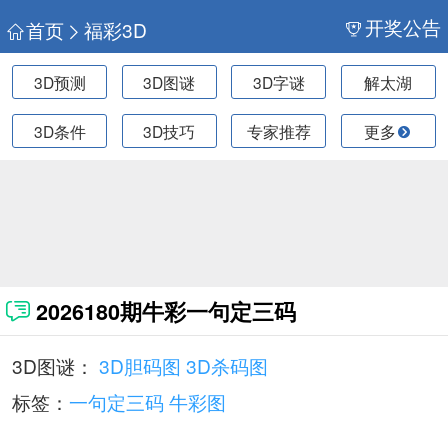
开奖公告
首页
福彩3D
3D预测
3D图谜
3D字谜
解太湖
3D条件
3D技巧
专家推荐
更多
2026180期牛彩一句定三码
3D图谜：
3D胆码图
3D杀码图
标签：
一句定三码
牛彩图