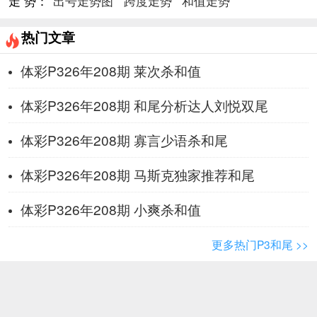
走 势：
出号走势图
跨度走势
和值走势
热门文章
体彩P326年208期 莱次杀和值
体彩P326年208期 和尾分析达人刘悦双尾
体彩P326年208期 寡言少语杀和尾
体彩P326年208期 马斯克独家推荐和尾
体彩P326年208期 小爽杀和值
更多热门P3和尾 >>