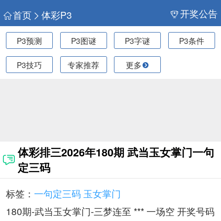
开奖公告
首页
体彩P3
P3预测
P3图谜
P3字谜
P3条件
P3技巧
专家推荐
更多
体彩排三2026年180期 武当玉女掌门一句
定三码
标签：
一句定三码
玉女掌门
180期-武当玉女掌门-三梦连至 *** 一场空 开奖号码