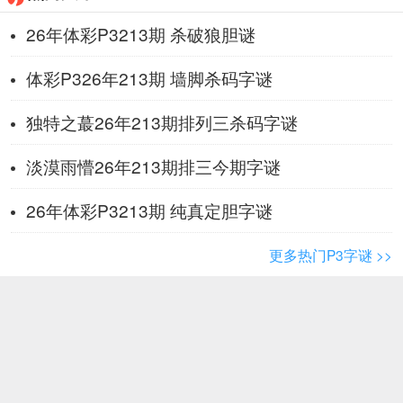
26年体彩P3213期 杀破狼胆谜
体彩P326年213期 墙脚杀码字谜
独特之蕞26年213期排列三杀码字谜
淡漠雨懵26年213期排三今期字谜
26年体彩P3213期 纯真定胆字谜
更多热门P3字谜 >>