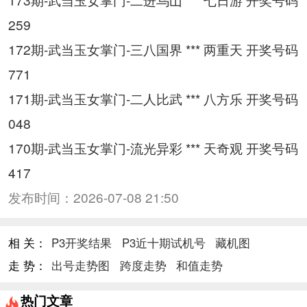
259
172期-武当玉女掌门-三八国界 *** 两重天 开奖号码
771
171期-武当玉女掌门-二人比武 *** 八方乐 开奖号码
048
170期-武当玉女掌门-流光异彩 *** 天奇观 开奖号码
417
发布时间：
2026-07-08 21:50
相 关：
P3开奖结果
P3近十期试机号
藏机图
走 势：
出号走势图
跨度走势
和值走势
热门文章