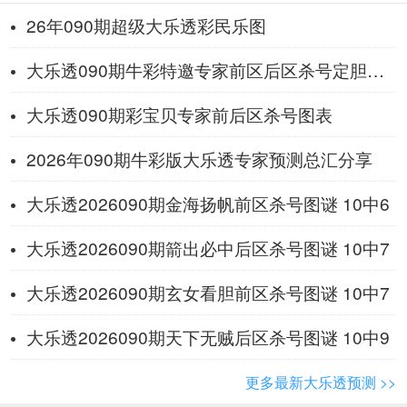
26年090期超级大乐透彩民乐图
大乐透090期牛彩特邀专家前区后区杀号定胆图表
大乐透090期彩宝贝专家前后区杀号图表
2026年090期牛彩版大乐透专家预测总汇分享
大乐透2026090期金海扬帆前区杀号图谜 10中6
大乐透2026090期箭出必中后区杀号图谜 10中7
大乐透2026090期玄女看胆前区杀号图谜 10中7
大乐透2026090期天下无贼后区杀号图谜 10中9
更多最新大乐透预测 >>