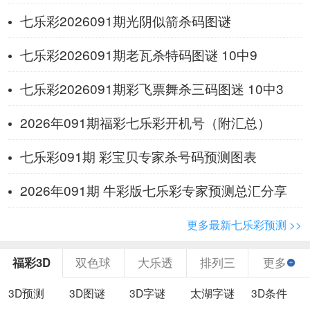
七乐彩2026091期光阴似箭杀码图谜
七乐彩2026091期老瓦杀特码图谜 10中9
七乐彩2026091期彩飞票舞杀三码图迷 10中3
2026年091期福彩七乐彩开机号（附汇总）
七乐彩091期 彩宝贝专家杀号码预测图表
2026年091期 牛彩版七乐彩专家预测总汇分享
更多最新七乐彩预测 >>
福彩3D
双色球
大乐透
排列三
更多
3D预测
3D图谜
3D字谜
太湖字谜
3D条件