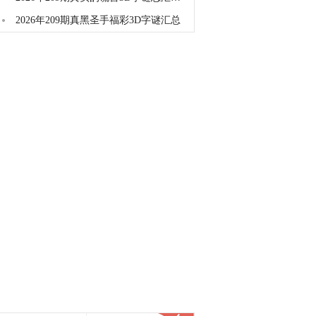
2026年209期真黑圣手福彩3D字谜汇总