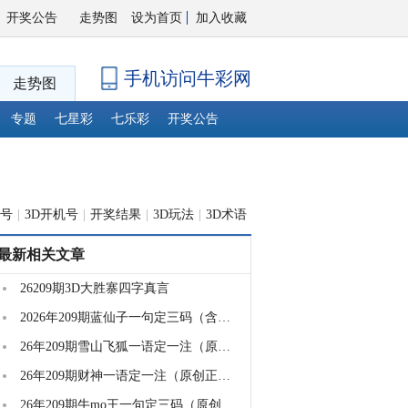
开奖公告
走势图
设为首页
加入收藏
手机访问牛彩网
走势图
专题
七星彩
七乐彩
开奖公告
机号
|
3D开机号
|
开奖结果
|
3D玩法
|
3D术语
最新相关文章
扫描二维码访问牛彩手机版
26209期3D大胜寨四字真言
2026年209期蓝仙子一句定三码（含汇总）
26年209期雪山飞狐一语定一注（原创正版）
26年209期财神一语定一注（原创正版）
26年209期牛mo王一句定三码（原创正版）