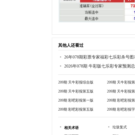
其他人还看过
26年078期彩票专家福彩七乐彩杀号图
209期 天牛彩报综合版
209期 天牛彩报
209期 天牛彩报第五版
209期 天牛彩报
209期 彩吧彩报第一版
209期 彩吧彩报
209期 彩吧彩报第五版
209期 彩吧彩报
垃圾复式
相关术语