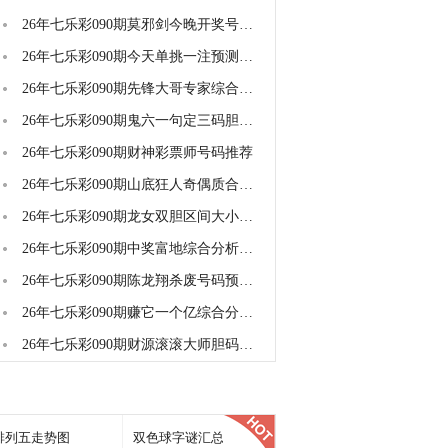
26年七乐彩090期莫邪剑今晚开奖号推荐
26年七乐彩090期今天单挑一注预测七乐彩三胆
26年七乐彩090期先锋大哥专家综合预测
26年七乐彩090期鬼六一句定三码胆码预测推荐
26年七乐彩090期财神彩票师号码推荐
26年七乐彩090期山底狂人奇偶质合推荐
26年七乐彩090期龙女双胆区间大小质合
26年七乐彩090期中奖富地综合分析推荐
26年七乐彩090期陈龙翔杀废号码预测复式推荐
26年七乐彩090期赚它一个亿综合分析推荐
26年七乐彩090期财源滚滚大师胆码及单注推荐
排列五走势图
双色球字谜汇总