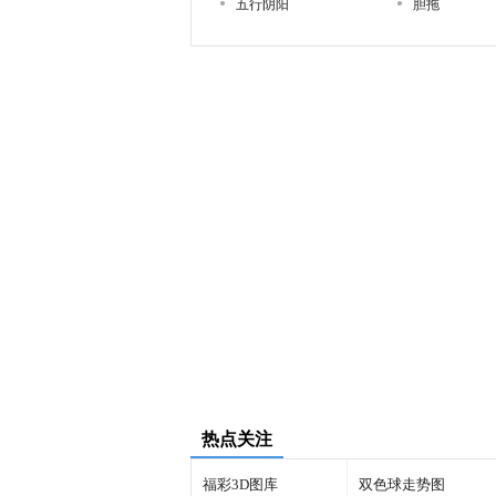
五行阴阳
胆拖
热点关注
福彩3D图库
双色球走势图