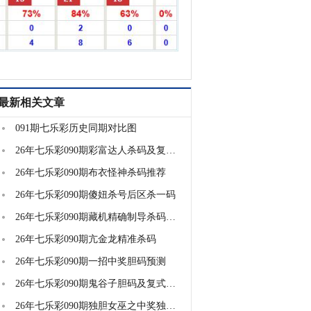
最新相关文章
091期七乐彩历史同期对比图
26年七乐彩090期彩富达人杀码及复式号码预测
26年七乐彩090期布衣怪神杀码推荐
26年七乐彩090期傻妞杀号后区杀一码
26年七乐彩090期藏机精确制导杀码推荐
26年七乐彩090期亢金龙精准杀码
26年七乐彩090期一招中奖胆码预测
26年七乐彩090期鬼谷子胆码及复式预测推荐
26年七乐彩090期独胆女巫之中奖独胆推荐