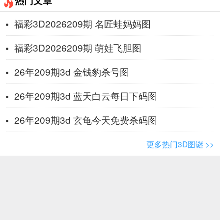
福彩3D2026209期 名匠蛙妈妈图
福彩3D2026209期 萌娃飞胆图
26年209期3d 金钱豹杀号图
26年209期3d 蓝天白云每日下码图
26年209期3d 玄龟今天免费杀码图
更多热门3D图谜 >>