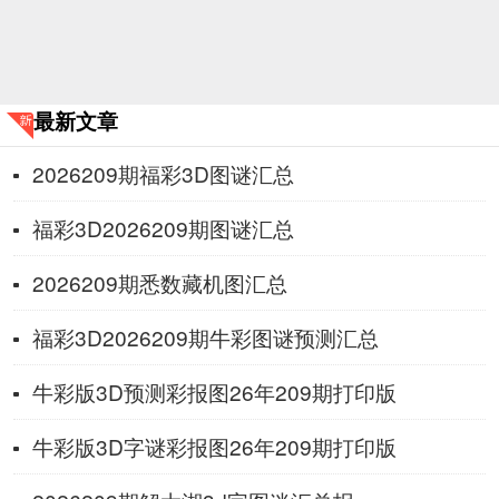
最新文章
2026209期福彩3D图谜汇总
福彩3D2026209期图谜汇总
2026209期悉数藏机图汇总
福彩3D2026209期牛彩图谜预测汇总
牛彩版3D预测彩报图26年209期打印版
牛彩版3D字谜彩报图26年209期打印版