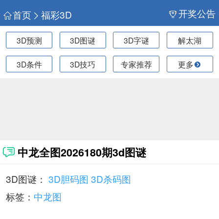
开奖公告
首页
福彩3D
3D预测
3D图谜
3D字谜
解太湖
3D条件
3D技巧
专家推荐
更多
中龙全图2026180期3d图谜
3D图谜：
3D胆码图
3D杀码图
标签：
中龙图