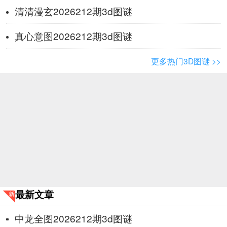
清清漫玄2026212期3d图谜
真心意图2026212期3d图谜
更多热门3D图谜 >>
最新文章
中龙全图2026212期3d图谜