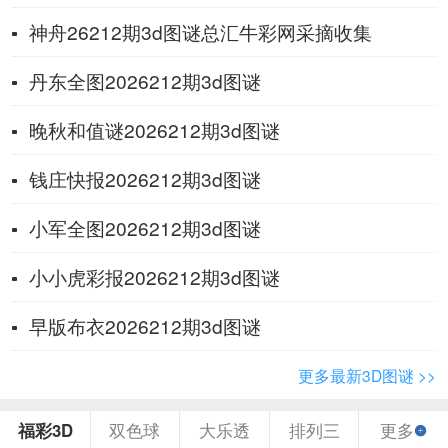
神舟26212期3d图谜总汇牛彩网采摘收集
丹东全图2026212期3d图谜
晚秋和值谜2026212期3d图谜
钱庄快报2026212期3d图谜
小军全图2026212期3d图谜
小小虎彩报2026212期3d图谜
早版布衣2026212期3d图谜
更多最新3D图谜 >>
福彩3D
双色球
大乐透
排列三
更多