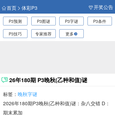
开奖公告
首页
体彩P3
P3预测
P3图谜
P3字谜
P3条件
P3技巧
专家推荐
更多
26年180期 P3晚秋(乙种和值)谜
标签：
晚秋字谜
2026年180期P3晚秋(乙种和值)谜：杂八交错 D：
期末累加