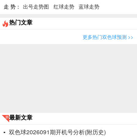
走 势：
出号走势图
红球走势
蓝球走势
热门文章
更多热门双色球预测 >>
最新文章
双色球2026091期开机号分析(附历史)