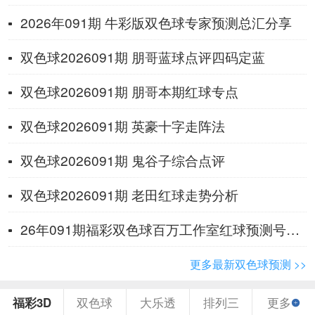
2026年091期 牛彩版双色球专家预测总汇分享
双色球2026091期 朋哥蓝球点评四码定蓝
双色球2026091期 朋哥本期红球专点
双色球2026091期 英豪十字走阵法
双色球2026091期 鬼谷子综合点评
双色球2026091期 老田红球走势分析
26年091期福彩双色球百万工作室红球预测号推荐
更多最新双色球预测 >>
福彩3D
双色球
大乐透
排列三
更多