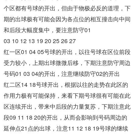
个区都有号球的开出，但由于物极必反的道理，下
期的出球极有可能会因为各点位的相互撞击向中间
和后段大幅度集中，要注意防守01
03 10 12 13 19 20 25 26 27
红一区01 04 05号球的开出，以往号球在区位前段
受力较小，上期出球微微后移，下期注意防守周边
号码01 03 04的开出，注意继续防守02的开出
红二区14 18号球开出，根据以往的走势在此区的
作用力极有可能保持，来看下期号球很有可能在此
区连续开出，带来中后段的力量复苏，下期注意此
段09 11 18 20的开出，从而会影响到号码周边的
延伸点21点的出球，注意11 12 18 19号球的继续