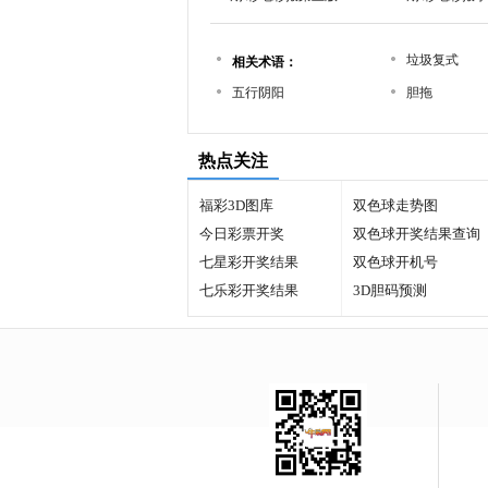
垃圾复式
相关术语：
五行阴阳
胆拖
热点关注
福彩3D图库
双色球走势图
今日彩票开奖
双色球开奖结果查询
七星彩开奖结果
双色球开机号
七乐彩开奖结果
3D胆码预测