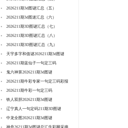
2026211期3d图谜汇总（五）
2026211期3d图迷汇总（六）
2026211期3D图谜汇总（七）
2026211期3D图谜汇总（八）
2026211期3D图谜汇总（九）
天宇多字和值谜2026211期3d图谜
2026211期蓝仙子一句定三码
鬼六神算2026211期3d图谜
2026211期牛彩专家一句定三码彩报
2026211期牛彩一句定三码
铁人双胆2026211期3d图谜
辽宁真人一句定码211期3D图谜
中龙全图2026211期3d图谜
神舟26211期3d图谜总汇牛彩网采摘收集