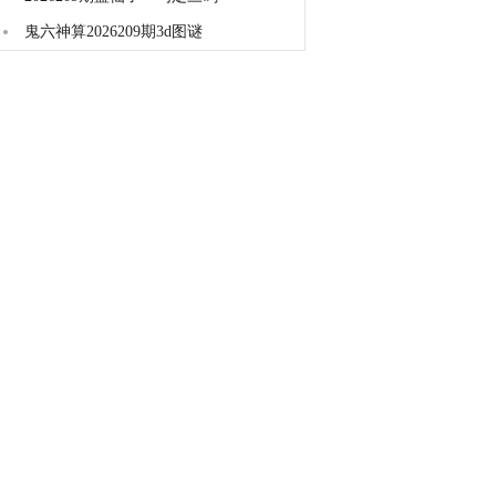
鬼六神算2026209期3d图谜