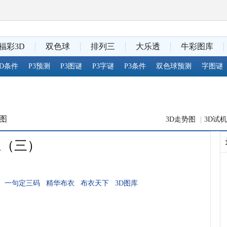
福彩3D
双色球
排列三
大乐透
牛彩图库
3D条件
P3预测
P3图谜
P3字谜
P3条件
双色球预测
字图谜
码图
3D走势图
|
3D试
汇总（三）
一句定三码
精华布衣
布衣天下
3D图库