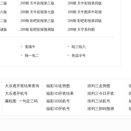
第二版
209期 天牛彩报第三版
209期 天牛彩报第四版
第六版
209期 天牛彩报第七版
209期 天牛图库牛彩报
第二版
209期 彩吧彩报第三版
209期 彩吧彩报第四版
字谜版
209期 彩吧彩报预测版
209期 天宇系列图
复隔中
组三组六
独一包二
热温冷号
大乐透开奖结果查询
福彩3D走势图
排列三走势图
大乐透开机号
福彩3D开奖结果
排列三今日开奖
藏机图
一句定三码
福彩3D试机号
排列三试机号
福彩3D开机号
排列三胆码预测