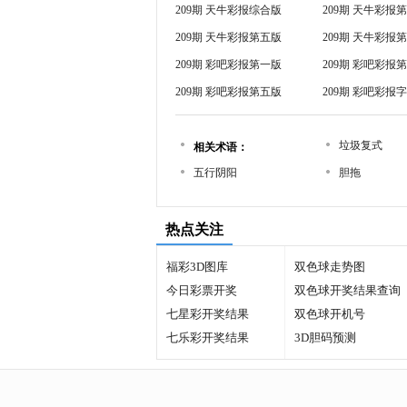
209期 天牛彩报综合版
209期 天牛彩报
209期 天牛彩报第五版
209期 天牛彩报
209期 彩吧彩报第一版
209期 彩吧彩报
209期 彩吧彩报第五版
209期 彩吧彩报
垃圾复式
相关术语：
五行阴阳
胆拖
热点关注
福彩3D图库
双色球走势图
今日彩票开奖
双色球开奖结果查询
七星彩开奖结果
双色球开机号
七乐彩开奖结果
3D胆码预测