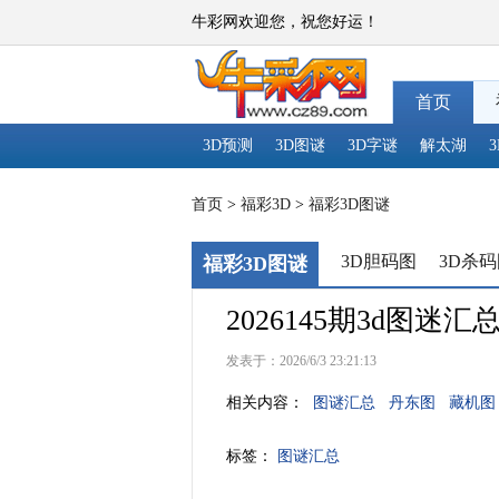
牛彩网欢迎您，祝您好运！
首页
3D预测
3D图谜
3D字谜
解太湖
首页
>
福彩3D
>
福彩3D图谜
3D胆码图
3D杀
福彩3D图谜
2026145期3d图迷
发表于：2026/6/3 23:21:13
相关内容：
图谜汇总
丹东图
藏机图
标签：
图谜汇总