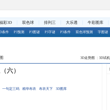
福彩3D
双色球
排列三
大乐透
牛彩图库
3D条件
P3预测
P3图谜
P3字谜
P3条件
双色球预测
字图谜
码图
3D走势图
|
3D试
汇总（六）
一句定三码
精华布衣
布衣天下
3D图库