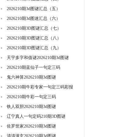
2026210期3d图谜汇总（五）
2026210期3d图迷汇总（六）
2026210期3D图谜汇总（七）
2026210期3D图谜汇总（八）
2026210期3D图谜汇总（九）
天宇多字和值谜2026210期3d图谜
2026210期蓝仙子一句定三码
鬼六神算2026210期3d图谜
2026210期牛彩专家一句定三码彩报
2026210期牛彩一句定三码
铁人双胆2026210期3d图谜
辽宁真人一句定码210期3D图谜
佐罗世家2026210期3d图谜
清清漫玄2026210期3d图谜