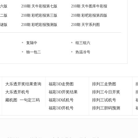
第六版
210期 天牛彩报第七版
210期 天牛图库牛彩报
第二版
210期 彩吧彩报第三版
210期 彩吧彩报第四版
字谜版
210期 彩吧彩报预测版
210期 天宇系列图
复隔中
组三组六
独一包二
热温冷号
大乐透开奖结果查询
福彩3D走势图
排列三走势图
大乐透开机号
福彩3D开奖结果
排列三今日开奖
藏机图
一句定三码
福彩3D试机号
排列三试机号
福彩3D开机号
排列三胆码预测