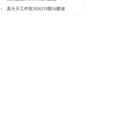
真天天工作室2026210期3d图谜