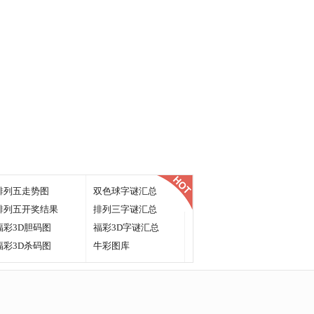
排列五走势图
双色球字谜汇总
排列五开奖结果
排列三字谜汇总
福彩3D胆码图
福彩3D字谜汇总
福彩3D杀码图
牛彩图库