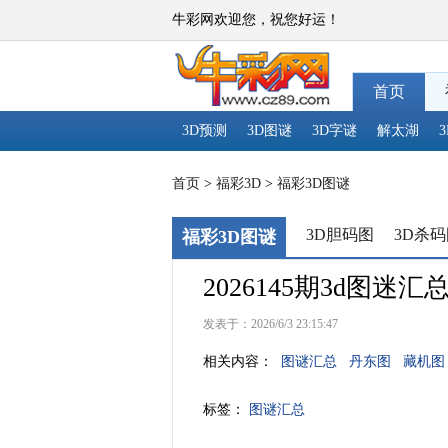
牛彩网欢迎您，祝您好运！
首页
3D预测
3D图谜
3D字谜
解太湖
首页
>
福彩3D
>
福彩3D图谜
3D胆码图
3D杀
福彩3D图谜
2026145期3d图迷
发表于：2026/6/3 23:15:47
相关内容：
图谜汇总
丹东图
藏机图
标签：
图谜汇总