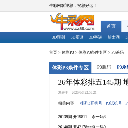
牛彩网欢迎您，祝您好运！
首页
3D预测
3D图谜
3D字谜
解太湖
首页
>
体彩P3
>
体彩P3条件专区
>
P3杀码
P3胆码
P3杀
体彩P3条件专区
26年体彩排五145期
发表于：2026/6/3 22:59:21
相关内容：
排列3开机号
P3试机号
26139期 开19811==杀一码3
26140期 开42178==杀一码9