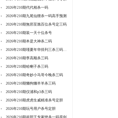
2026年210期代代相杀一码
2026年210期九尾仙狸杀一码高手预测
2026年210期無邪至虺百位杀号定三码
2026年210期装一天十位杀号
2026年210期本是大神杀二码
2026年210期瑾夏年华排列三杀三码推荐
2026年210期李高顺杀三码
2026年210期哈喇子杀三码
2026年210期奇妙小马哥今晚杀三码
2026年210期懒狗懒羊羊杀三码
2026年210期仪浦和p3杀三码
2026年210期虎虎生威精准杀号定胆
2026年210期玩号用户杀号定胆
2026年210期超胆王专家绝杀一码原创