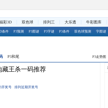
福彩3D
双色球
排列三
大乐透
牛彩图库
3D条件
P3预测
P3图谜
P3字谜
P3条件
双色球预测
字图谜
码
P3和尾
P3走势图
 地藏王杀一码推荐
P3开奖号
排列近期开奖号