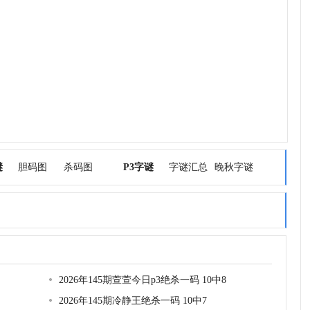
谜
胆码图
杀码图
P3字谜
字谜汇总
晚秋字谜
2026年145期萱萱今日p3绝杀一码 10中8
2026年145期冷静王绝杀一码 10中7