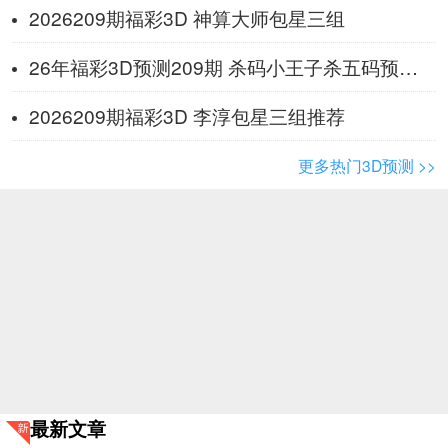
2026209期福彩3D 神算大师包星三组
26年福彩3D预测209期 杀码小王子杀五码预测推荐
2026209期福彩3D 李淳包星三组推荐
更多热门3D预测 >>
最新文章