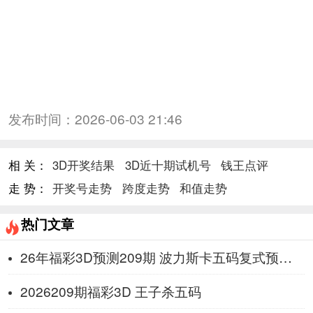
发布时间：
2026-06-03 21:46
相 关：
3D开奖结果
3D近十期试机号
钱王点评
走 势：
开奖号走势
跨度走势
和值走势
热门文章
26年福彩3D预测209期 波力斯卡五码复式预测推荐
2026209期福彩3D 王子杀五码