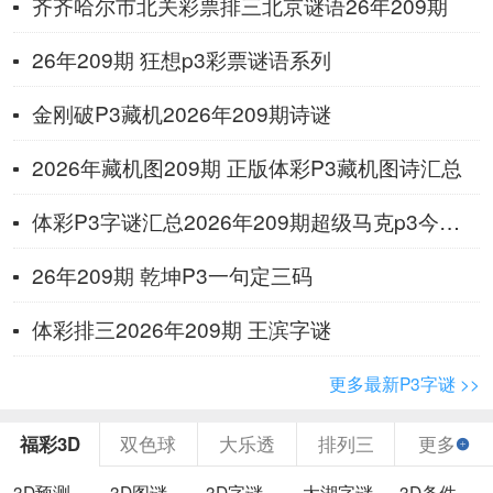
齐齐哈尔市北关彩票排三北京谜语26年209期
26年209期 狂想p3彩票谜语系列
金刚破P3藏机2026年209期诗谜
2026年藏机图209期 正版体彩P3藏机图诗汇总
体彩P3字谜汇总2026年209期超级马克p3今日字迷总汇
26年209期 乾坤P3一句定三码
体彩排三2026年209期 王滨字谜
更多最新P3字谜 >>
福彩3D
双色球
大乐透
排列三
更多
3D预测
3D图谜
3D字谜
太湖字谜
3D条件