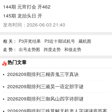
144期 元宵灯会 开462
145期 龙抬头日 开
发布时间：
2026-06-03 21:40
相 关：
P3开奖结果
P3近十期试机号
藏机图
走 势：
出号走势图
跨度走势
和值走势
热门文章
2026209期排列三糊弄鬼三字真诀
2026209期排列三顽昊一语定胆字谜
2026209期排列三御风山四字诗胆谜
2026209期排列三铁算解天机老人字谜谜底答案