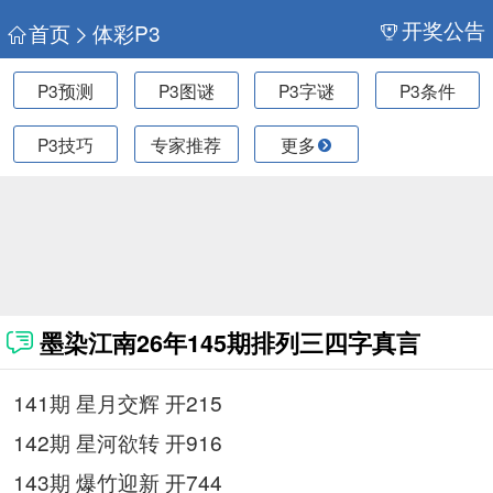
开奖公告
首页
体彩P3
P3预测
P3图谜
P3字谜
P3条件
P3技巧
专家推荐
更多
墨染江南26年145期排列三四字真言
141期 星月交辉 开215
142期 星河欲转 开916
143期 爆竹迎新 开744