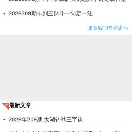
2026209期排列三财斗一句定一注
更多热门P3字谜 >>
最新文章
2026年209期 太湖钓翁三字诀