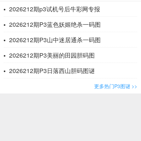
2026212期p3试机号后牛彩网专报
2026212期P3蓝色妖姬绝杀一码图
2026212期P3山中迷居通杀一码图
2026212期P3美丽的田园胆码图
2026212期P3日落西山胆码图谜
更多热门P3图谜 >>