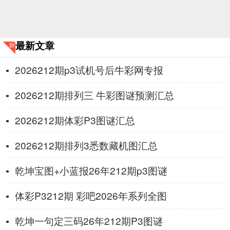
最新文章
2026212期p3试机号后牛彩网专报
2026212期排列三 牛彩图谜预测汇总
2026212期体彩P3图谜汇总
2026212期排列3悉数藏机图汇总
乾坤宝图+小蓝报26年212期p3图谜
体彩P3212期 彩吧2026年系列全图
乾坤一句定三码26年212期P3图谜